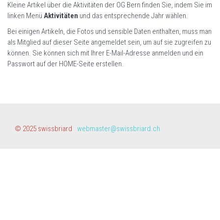
Kleine Artikel über die Aktivitäten der OG Bern finden Sie, indem Sie im
linken Menü
Aktivitäten
und das entsprechende Jahr wählen.
Bei einigen Artikeln, die Fotos und sensible Daten enthalten, muss man
als Mitglied auf dieser Seite angemeldet sein, um auf sie zugreifen zu
können. Sie können sich mit Ihrer E-Mail-Adresse anmelden und ein
Passwort auf der HOME-Seite erstellen.
© 2025 swissbriard
-
webmaster@swissbriard.ch