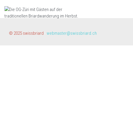
© 2025 swissbriard
-
webmaster@swissbriard.ch